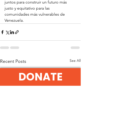
juntos para construir un futuro más 
justo y equitativo para las 
comunidades más vulnerables de 
Venezuela.
See All
Recent Posts
DONATE