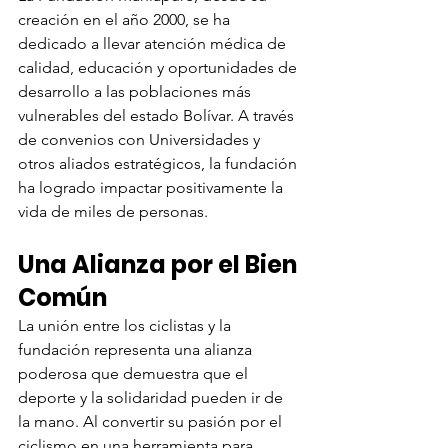
creación en el año 2000, se ha 
dedicado a llevar atención médica de 
calidad, educación y oportunidades de 
desarrollo a las poblaciones más 
vulnerables del estado Bolívar. A través 
de convenios con Universidades y 
otros aliados estratégicos, la fundación 
ha logrado impactar positivamente la 
vida de miles de personas.
Una Alianza por el Bien 
Común
La unión entre los ciclistas y la 
fundación representa una alianza 
poderosa que demuestra que el 
deporte y la solidaridad pueden ir de 
la mano. Al convertir su pasión por el 
ciclismo en una herramienta para 