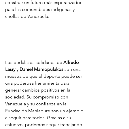
construir un futuro más esperanzador 
para las comunidades indígenas y 
criollas de Venezuela.
Los pedalazos solidarios de 
Alfredo 
Lasry
 y 
Daniel Mamopulakos
 son una 
muestra de que el deporte puede ser 
una poderosa herramienta para 
generar cambios positivos en la 
sociedad. Su compromiso con 
Venezuela y su confianza en la 
Fundación Maniapure son un ejemplo 
a seguir para todos. Gracias a su 
esfuerzo, podemos seguir trabajando 