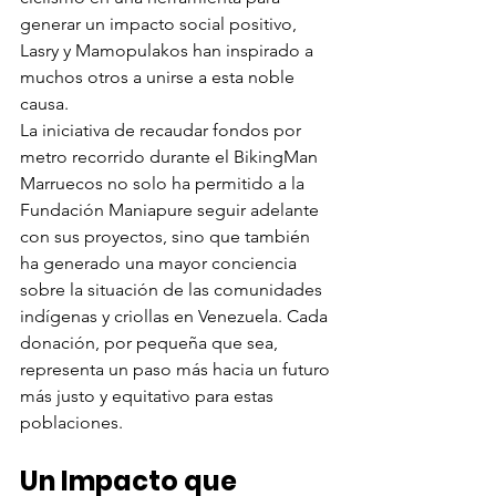
generar un impacto social positivo, 
Lasry y Mamopulakos han inspirado a 
muchos otros a unirse a esta noble 
causa.
La iniciativa de recaudar fondos por 
metro recorrido durante el BikingMan 
Marruecos no solo ha permitido a la 
Fundación Maniapure seguir adelante 
con sus proyectos, sino que también 
ha generado una mayor conciencia 
sobre la situación de las comunidades 
indígenas y criollas en Venezuela. Cada 
donación, por pequeña que sea, 
representa un paso más hacia un futuro 
más justo y equitativo para estas 
poblaciones.
Un Impacto que 