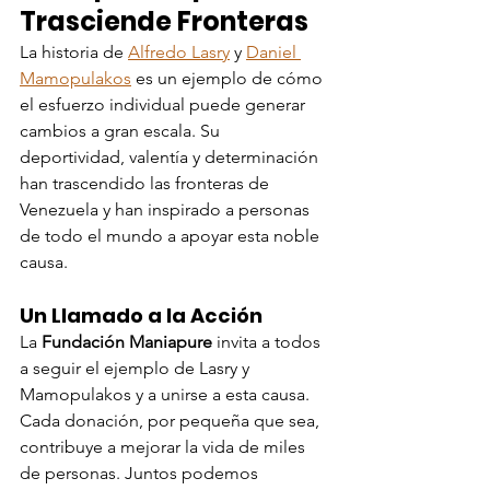
Trasciende Fronteras
La historia de 
Alfredo Lasry
 y 
Daniel 
Mamopulakos
 es un ejemplo de cómo 
el esfuerzo individual puede generar 
cambios a gran escala. Su 
deportividad, valentía y determinación 
han trascendido las fronteras de 
Venezuela y han inspirado a personas 
de todo el mundo a apoyar esta noble 
causa.
Un Llamado a la Acción
La 
Fundación Maniapure
 invita a todos 
a seguir el ejemplo de Lasry y 
Mamopulakos y a unirse a esta causa. 
Cada donación, por pequeña que sea, 
contribuye a mejorar la vida de miles 
de personas. Juntos podemos 