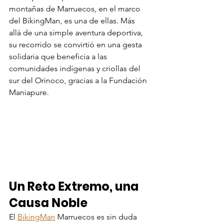
montañas de Marruecos, en el marco 
del BikingMan, es una de ellas. Más 
allá de una simple aventura deportiva, 
su recorrido se convirtió en una gesta 
solidaria que beneficia a las 
comunidades indígenas y criollas del 
sur del Orinoco, gracias a la Fundación 
Maniapure.
Un Reto Extremo, una 
Causa Noble
El 
BikingMan
 Marruecos es sin duda 