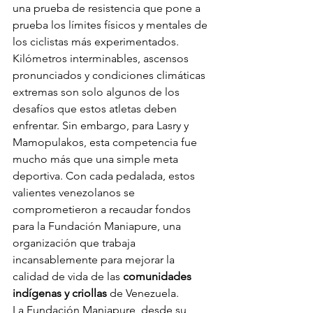
una prueba de resistencia que pone a 
prueba los límites físicos y mentales de 
los ciclistas más experimentados. 
Kilómetros interminables, ascensos 
pronunciados y condiciones climáticas 
extremas son solo algunos de los 
desafíos que estos atletas deben 
enfrentar. Sin embargo, para Lasry y 
Mamopulakos, esta competencia fue 
mucho más que una simple meta 
deportiva. Con cada pedalada, estos 
valientes venezolanos se 
comprometieron a recaudar fondos 
para la Fundación Maniapure, una 
organización que trabaja 
incansablemente para mejorar la 
calidad de vida de las 
comunidades 
indígenas y criollas
 de Venezuela.
La Fundación Maniapure, desde su 