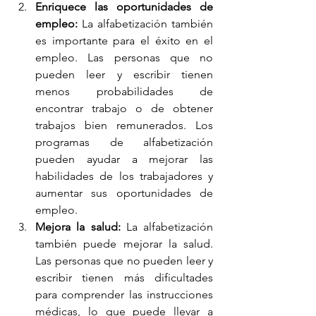
Enriquece las oportunidades de 
empleo:
 La alfabetización también 
es importante para el éxito en el 
empleo. Las personas que no 
pueden leer y escribir tienen 
menos probabilidades de 
encontrar trabajo o de obtener 
trabajos bien remunerados. Los 
programas de alfabetización 
pueden ayudar a mejorar las 
habilidades de los trabajadores y 
aumentar sus oportunidades de 
empleo.
Mejora la salud:
 La alfabetización 
también puede mejorar la salud. 
Las personas que no pueden leer y 
escribir tienen más dificultades 
para comprender las instrucciones 
médicas, lo que puede llevar a 