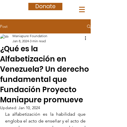
Donate
Post
Maniapure Foundation
Jan 8, 2024
3 min read
¿Qué es la
Alfabetización en
Venezuela? Un derecho
fundamental que
Fundación Proyecto
Maniapure promueve
Updated:
Jan 10, 2024
La alfabetización es la habilidad que 
engloba el acto de enseñar y el acto de 