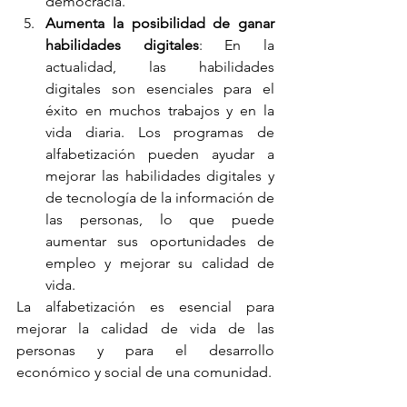
democracia.
Aumenta la posibilidad de ganar 
habilidades digitales
: En la 
actualidad, las habilidades 
digitales son esenciales para el 
éxito en muchos trabajos y en la 
vida diaria. Los programas de 
alfabetización pueden ayudar a 
mejorar las habilidades digitales y 
de tecnología de la información de 
las personas, lo que puede 
aumentar sus oportunidades de 
empleo y mejorar su calidad de 
vida.
La alfabetización es esencial para 
mejorar la calidad de vida de las 
personas y para el desarrollo 
económico y social de una comunidad.