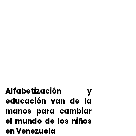
Alfabetización y 
educación van de la 
manos para cambiar 
el mundo de los niños 
en Venezuela