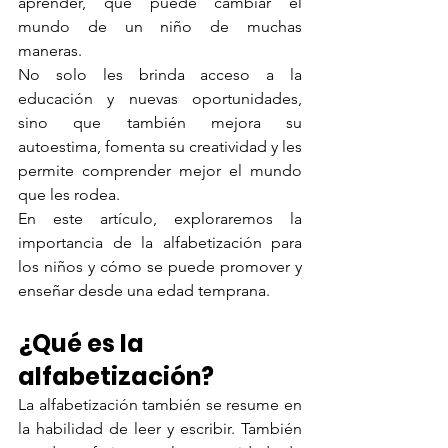
aprender, que puede cambiar el 
mundo de un niño de muchas 
maneras. 
No solo les brinda acceso a la 
educación y nuevas oportunidades, 
sino que también mejora su 
autoestima, fomenta su creatividad y les 
permite comprender mejor el mundo 
que les rodea. 
En este artículo, exploraremos la 
importancia de la alfabetización para 
los niños y cómo se puede promover y 
enseñar desde una edad temprana.
¿Qué es la 
alfabetización?
La alfabetización también se resume en 
la habilidad de leer y escribir. También 