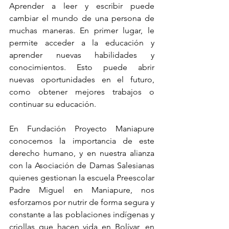
Aprender a leer y escribir puede 
cambiar el mundo de una persona de 
muchas maneras. En primer lugar, le 
permite acceder a la educación y 
aprender nuevas habilidades y 
conocimientos. Esto puede abrir 
nuevas oportunidades en el futuro, 
como obtener mejores trabajos o 
continuar su educación.
En Fundación Proyecto Maniapure 
conocemos la importancia de este 
derecho humano, y en nuestra alianza 
con la Asociación de Damas Salesianas 
quienes gestionan la escuela Preescolar 
Padre Miguel en Maniapure, nos 
esforzamos por nutrir de forma segura y 
constante a las poblaciones indígenas y 
criollas que hacen vida en Bolívar, en 