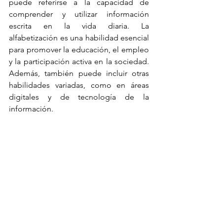
puede referirse a la capacidad de 
comprender y utilizar información 
escrita en la vida diaria. La 
alfabetización es una habilidad esencial 
para promover la educación, el empleo 
y la participación activa en la sociedad. 
Además, también puede incluir otras 
habilidades variadas, como en áreas 
digitales y de tecnología de la 
información.