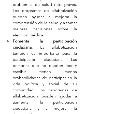
problemas de salud más graves. 
Los programas de alfabetización 
pueden ayudar a mejorar la 
comprensión de la salud y a tomar 
mejores decisiones sobre la 
atención médica.
Fomenta la participación 
ciudadana:
 La alfabetización 
también es importante para la 
participación ciudadana. Las 
personas que no pueden leer y 
escribir tienen menos 
probabilidades de participar en la 
vida política y social de su 
comunidad. Los programas de 
alfabetización pueden ayudar a 
aumentar la participación 
ciudadana y a mejorar la 