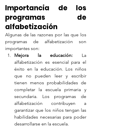
Importancia de los 
programas de 
alfabetización
Algunas de las razones por las que los 
programas de alfabetización son 
importantes son:
Mejora la educación:
 La 
alfabetización es esencial para el 
éxito en la educación. Los niños 
que no pueden leer y escribir 
tienen menos probabilidades de 
completar la escuela primaria y 
secundaria. Los programas de 
alfabetización contribuyen a 
garantizar que los niños tengan las 
habilidades necesarias para poder 
desarrollarse en la escuela.